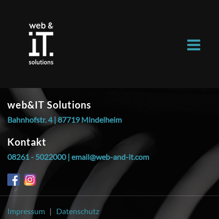
web&IT Solutions
Bahnhofstr. 4 |
87719 Mindelheim
Kontakt
08261 - 5022000 |
email@web-and-it.com
Impressum
|
Datenschutz